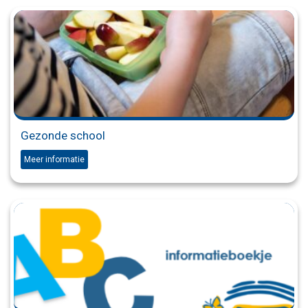
Gezonde school
Meer informatie