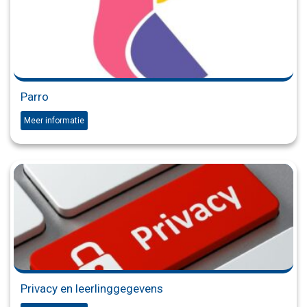
Parro
Meer informatie
Privacy en leerlinggegevens