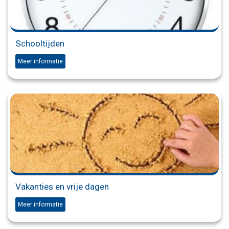
Schooltijden
Meer informatie
Vakanties en vrije dagen
Meer informatie