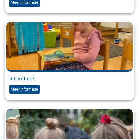
Meer informatie
Bibliotheek
Meer informatie