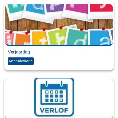
Verjaardag
Meer informatie