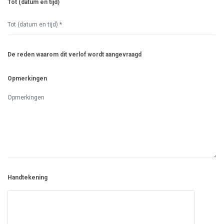
Tot (datum en tijd)
De reden waarom dit verlof wordt aangevraagd
Opmerkingen
Handtekening