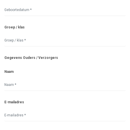
Groep / klas
Gegevens Ouders / Verzorgers
Naam
E-mailadres