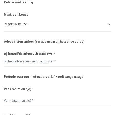
Relatie met leerling
Maak een keuze
Adres indien anders (vul aub nvt in bij hetzelfde adres)
Bij hetzelfde adres vult u aub nvt in
Periode waarvoor het extra-verlof wordt aangevraagd
Van (datum en tijd)