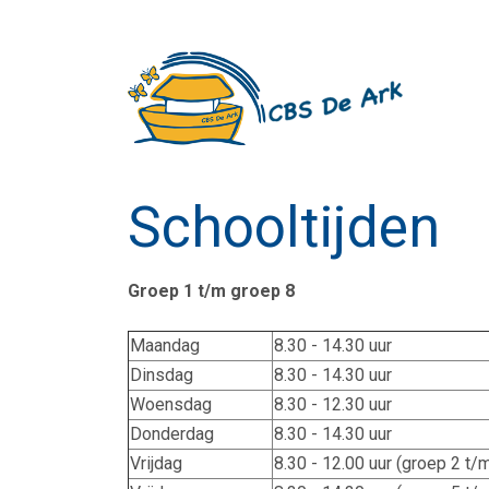
Schooltijden
Groep 1 t/m groep 8
Maandag
8.30 - 14.30 uur
Dinsdag
8.30 - 14.30 uur
Woensdag
8.30 - 12.30 uur
Donderdag
8.30 - 14.30 uur
Vrijdag
8.30 - 12.00 uur (groep 2 t/