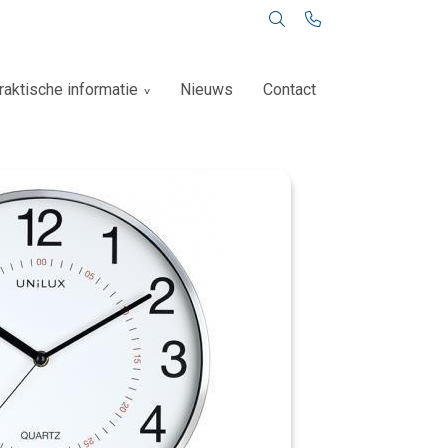
raktische informatie
Nieuws
Contact